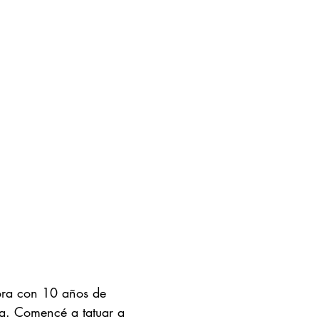
ra con 10 años de 
ia. Comencé a tatuar a 