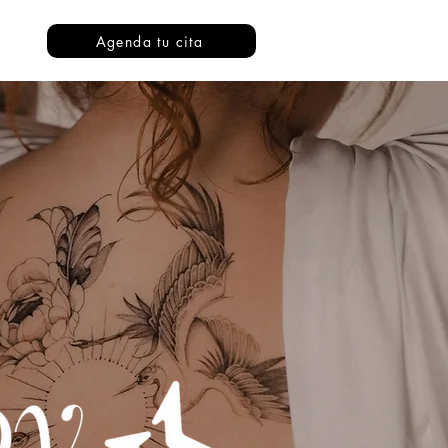
Agenda tu cita