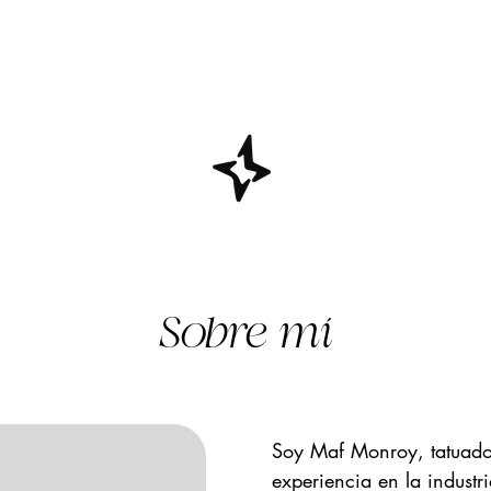
Sobre mí
Soy Maf Monroy, tatuado
experiencia en la industr