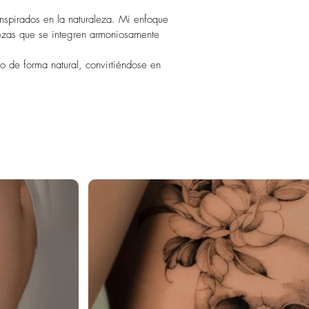
inspirados en la naturaleza. Mi enfoque
piezas que se integren armoniosamente
 de forma natural, convirtiéndose en