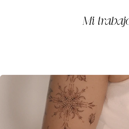
Mi trabaj